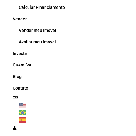
Calcular Financiamento
Vender
Vender meu Imóvel
Avaliar meu Imóvel
Investir
Quem Sou
Blog
Contato