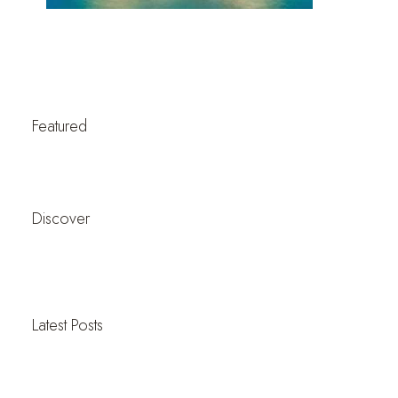
Featured
Discover
Latest Posts