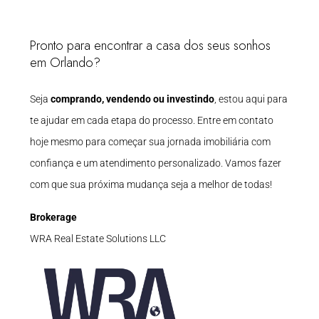
Pronto para encontrar a casa dos seus sonhos
em Orlando?
Seja
comprando, vendendo ou investindo
, estou aqui para
te ajudar em cada etapa do processo. Entre em contato
hoje mesmo para começar sua jornada imobiliária com
confiança e um atendimento personalizado. Vamos fazer
com que sua próxima mudança seja a melhor de todas!
Brokerage
WRA Real Estate Solutions LLC