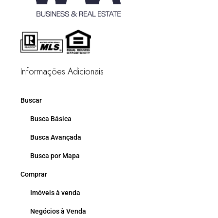
Informações Adicionais
Buscar
Busca Básica
Busca Avançada
Busca por Mapa
Comprar
Imóveis à venda
Negócios à Venda