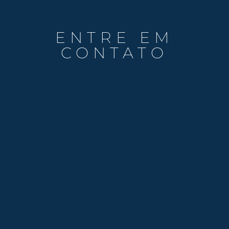
ENTRE EM
CONTATO