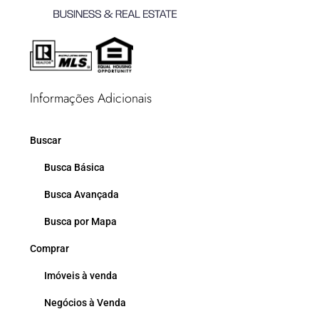
Informações Adicionais
Buscar
Busca Básica
Busca Avançada
Busca por Mapa
Comprar
Imóveis à venda
Negócios à Venda