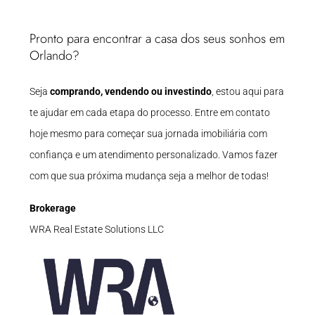
Pronto para encontrar a casa dos seus sonhos em
Orlando?
Seja
comprando, vendendo ou investindo
, estou aqui para
te ajudar em cada etapa do processo. Entre em contato
hoje mesmo para começar sua jornada imobiliária com
confiança e um atendimento personalizado. Vamos fazer
com que sua próxima mudança seja a melhor de todas!
Brokerage
WRA Real Estate Solutions LLC