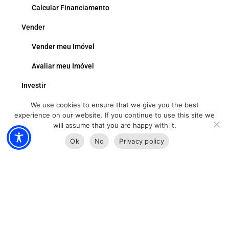
Calcular Financiamento
Vender
Vender meu Imóvel
Avaliar meu Imóvel
Investir
We use cookies to ensure that we give you the best
Quem Sou
experience on our website. If you continue to use this site we
Blog
will assume that you are happy with it.
Ok
No
Privacy policy
Contato
Agent Login