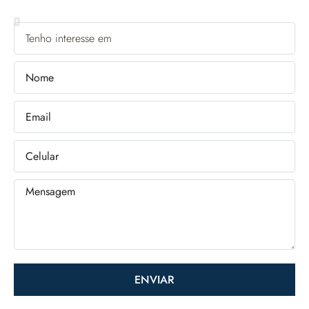
ENVIAR