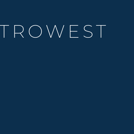
TROWEST