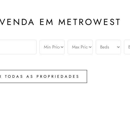
 VENDA EM METROWEST
R TODAS AS PROPRIEDADES