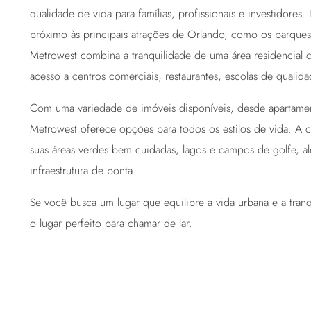
qualidade de vida para famílias, profissionais e investidores.
próximo às principais atrações de Orlando, como os parques 
Metrowest combina a tranquilidade de uma área residencial 
acesso a centros comerciais, restaurantes, escolas de qualid
Com uma variedade de imóveis disponíveis, desde apartamen
Metrowest oferece opções para todos os estilos de vida. A
suas áreas verdes bem cuidadas, lagos e campos de golfe, 
infraestrutura de ponta.
Se você busca um lugar que equilibre a vida urbana e a tranq
o lugar perfeito para chamar de lar.