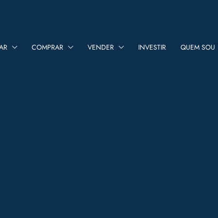
AR
COMPRAR
VENDER
INVESTIR
QUEM SOU