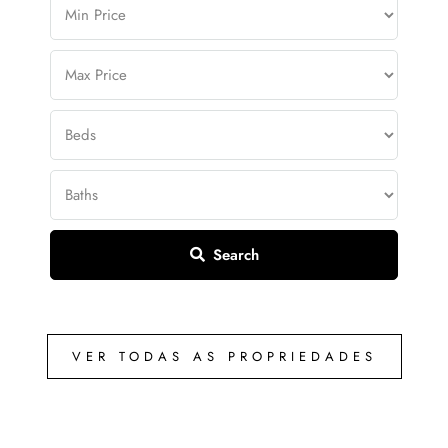
Search
VER TODAS AS PROPRIEDADES