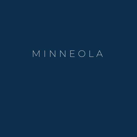
MINNEOLA