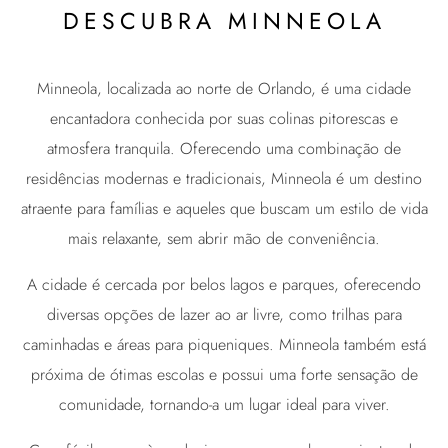
DESCUBRA MINNEOLA
Minneola, localizada ao norte de Orlando, é uma cidade
encantadora conhecida por suas colinas pitorescas e
atmosfera tranquila. Oferecendo uma combinação de
residências modernas e tradicionais, Minneola é um destino
atraente para famílias e aqueles que buscam um estilo de vida
mais relaxante, sem abrir mão de conveniência.
A cidade é cercada por belos lagos e parques, oferecendo
diversas opções de lazer ao ar livre, como trilhas para
caminhadas e áreas para piqueniques. Minneola também está
próxima de ótimas escolas e possui uma forte sensação de
comunidade, tornando-a um lugar ideal para viver.