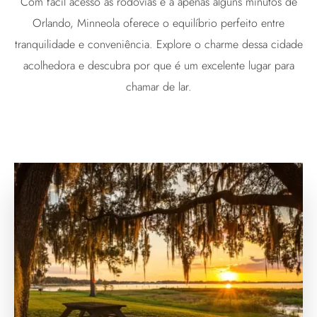
Com fácil acesso às rodovias e a apenas alguns minutos de
Orlando, Minneola oferece o equilíbrio perfeito entre
tranquilidade e conveniência. Explore o charme dessa cidade
acolhedora e descubra por que é um excelente lugar para
chamar de lar.